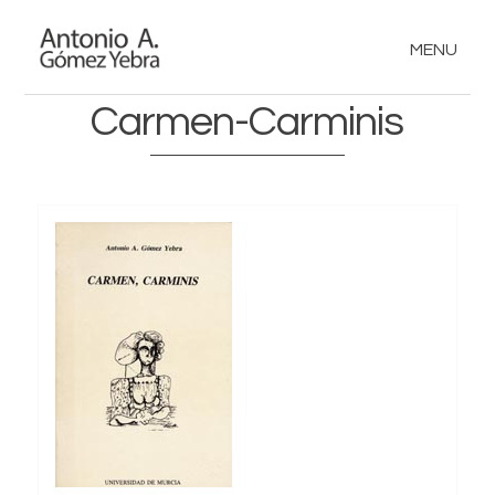
MENU
Carmen-Carminis