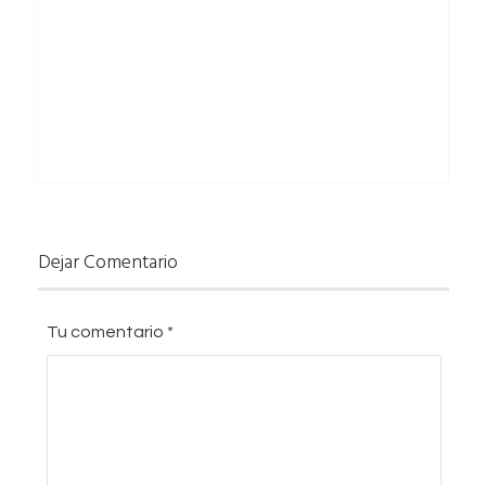
Dejar Comentario
Tu comentario
*