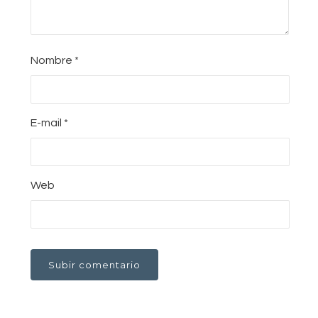
Nombre
*
E-mail
*
Web