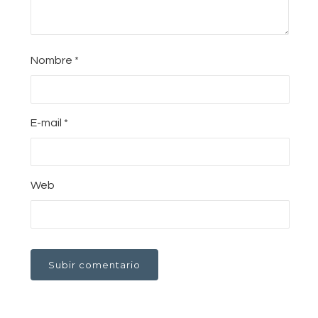
Nombre
*
E-mail
*
Web