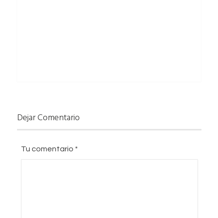
Dejar Comentario
Tu comentario
*