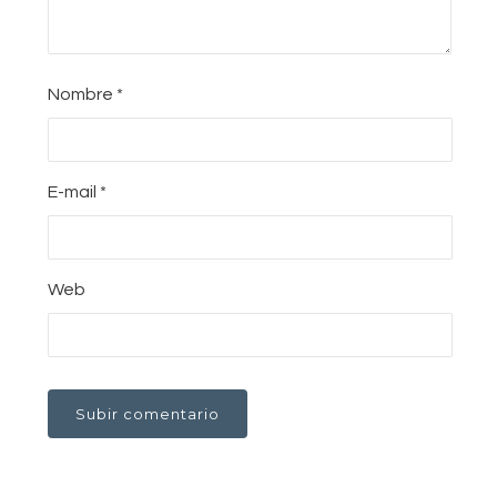
Nombre
*
E-mail
*
Web