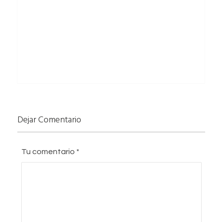
Dejar Comentario
Tu comentario
*