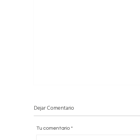
Dejar Comentario
Tu comentario
*