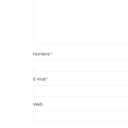
Nombre
*
E-mail
*
Web