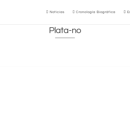
Noticias
Cronología Biográfica
Es
Plata-no