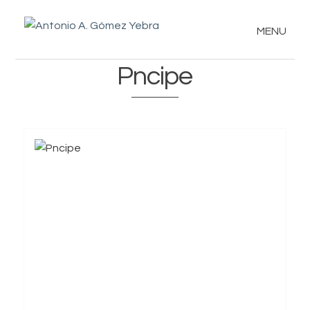
MENU
Pncipe