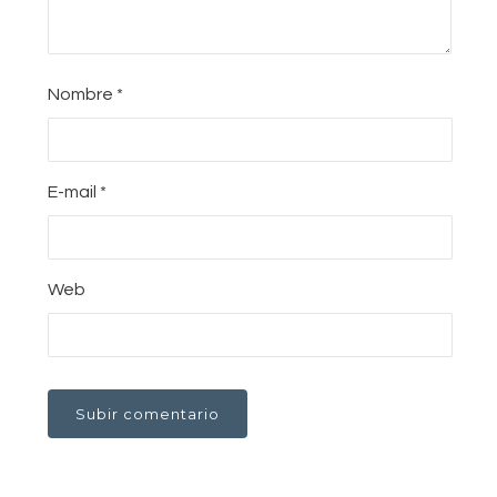
Nombre
*
E-mail
*
Web