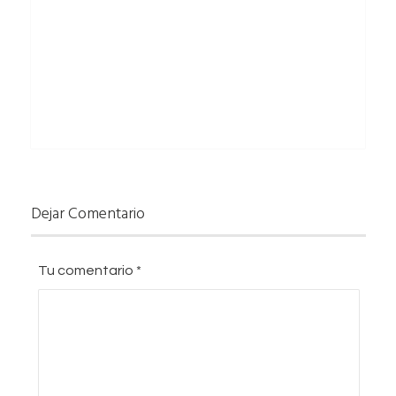
Dejar Comentario
Tu comentario
*