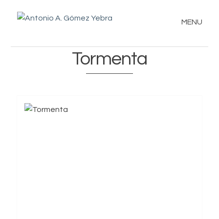
MENU
Tormenta