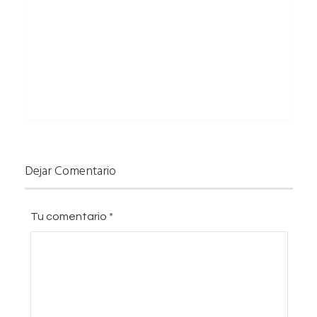
Dejar Comentario
Tu comentario
*