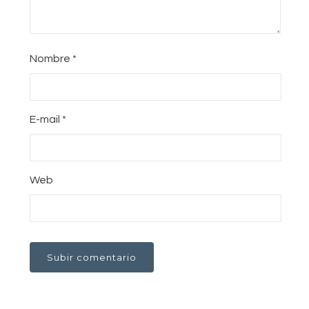
Nombre
*
E-mail
*
Web