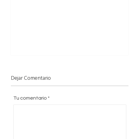
Dejar Comentario
Tu comentario
*