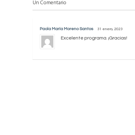
Un Comentario
Paola María Moreno Santos
31 enero, 2023
Excelente programa. ¡Gracias!