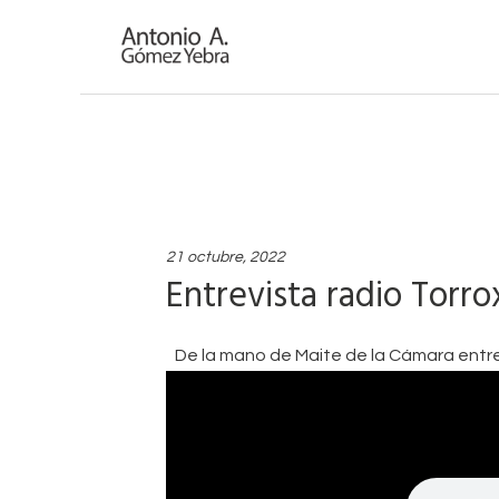
21 octubre, 2022
Entrevista radio Torro
De la mano de Maite de la Cámara entre