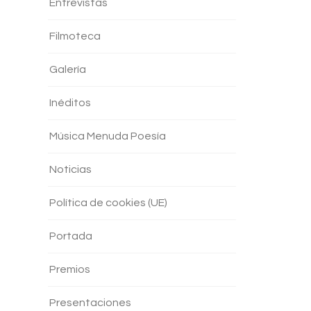
Entrevistas
Filmoteca
Galería
Inéditos
Música Menuda Poesía
Noticias
Política de cookies (UE)
Portada
Premios
Presentaciones