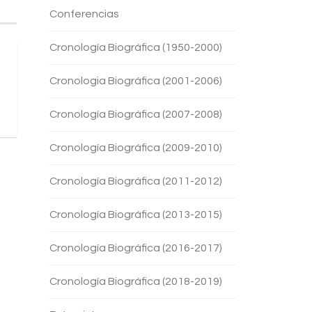
Conferencias
Cronología Biográfica (1950-2000)
Cronologia Biográfica (2001-2006)
Cronología Biográfica (2007-2008)
Cronología Biográfica (2009-2010)
Cronología Biográfica (2011-2012)
Cronología Biográfica (2013-2015)
Cronología Biográfica (2016-2017)
Cronología Biográfica (2018-2019)