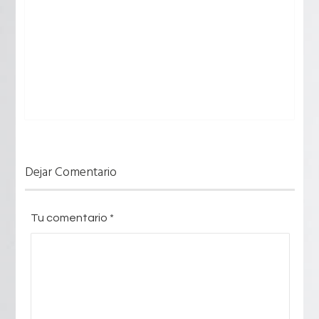
Dejar Comentario
Tu comentario
*