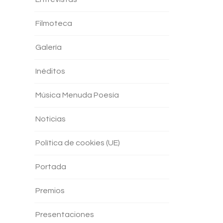
Filmoteca
Galería
Inéditos
Música Menuda Poesía
Noticias
Política de cookies (UE)
Portada
Premios
Presentaciones