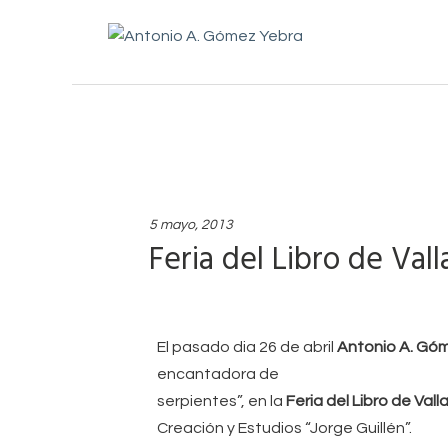
5 mayo, 2013
Feria del Libro de Vall
El pasado dia 26 de abril
Antonio A. Gó
encantadora de
serpientes”, en la
Feria del Libro de Vall
Creación y Estudios “Jorge Guillén”.