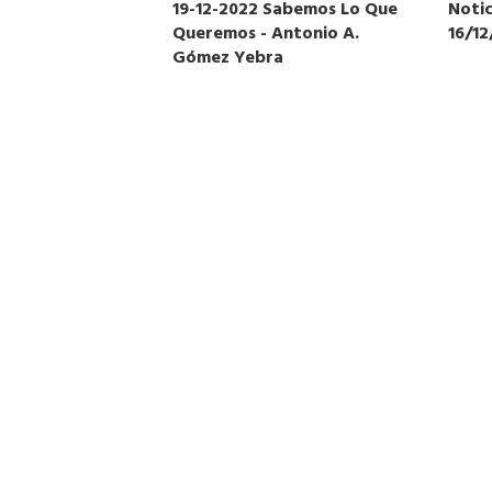
19-12-2022 Sabemos Lo Que
Notic
Queremos - Antonio A.
16/1
Gómez Yebra