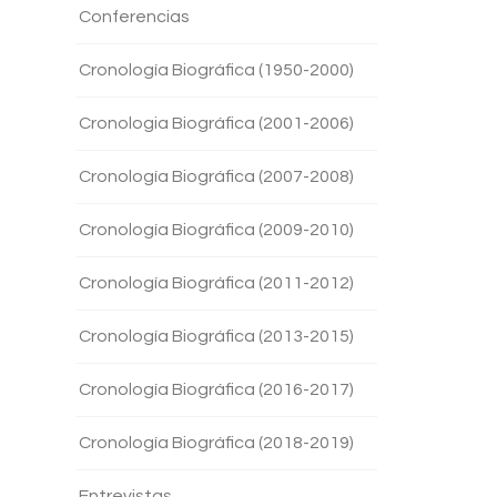
Conferencias
Cronología Biográfica (1950-2000)
Cronologia Biográfica (2001-2006)
Cronología Biográfica (2007-2008)
Cronología Biográfica (2009-2010)
Cronología Biográfica (2011-2012)
Cronología Biográfica (2013-2015)
Cronología Biográfica (2016-2017)
Cronología Biográfica (2018-2019)
Entrevistas