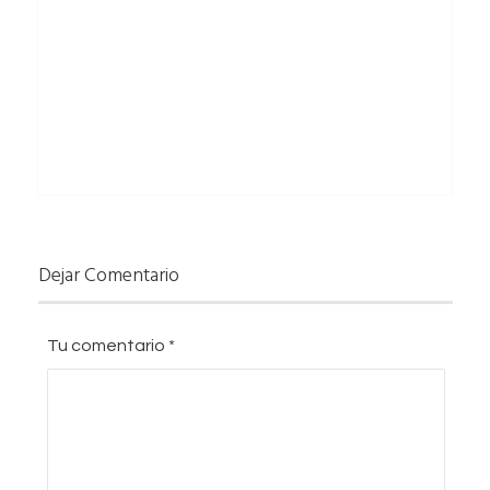
Dejar Comentario
Tu comentario
*