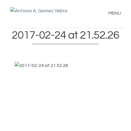
MENU
2017-02-24 at 21.52.26