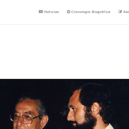
Noticias
Cronología Biográfica
Esc