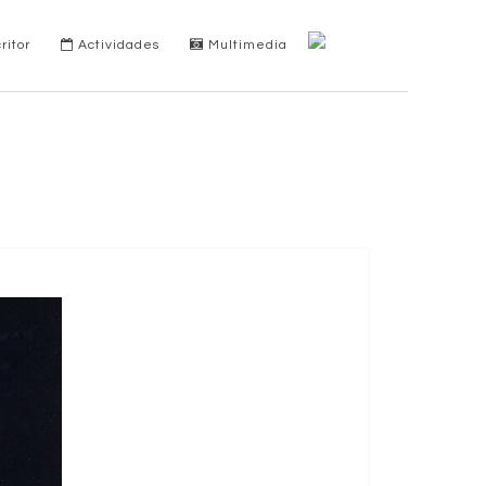
ritor
Actividades
Multimedia