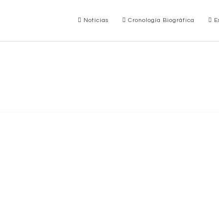
Noticias
Cronología Biográfica
Es