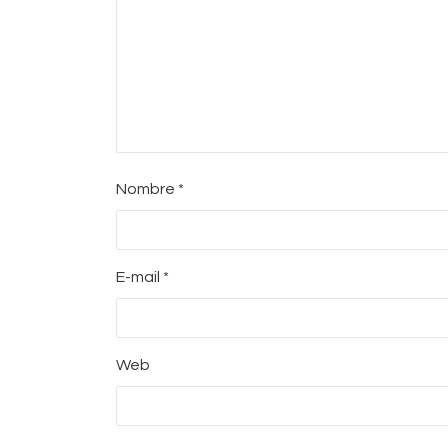
Nombre
*
E-mail
*
Web