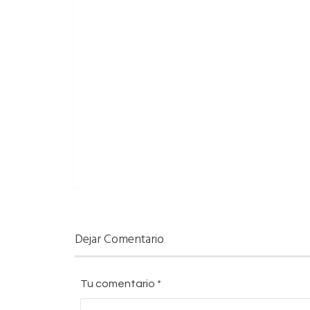
Dejar Comentario
Tu comentario
*