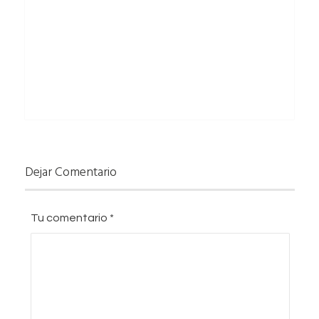
Dejar Comentario
Tu comentario
*