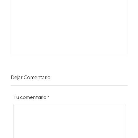
Dejar Comentario
Tu comentario
*