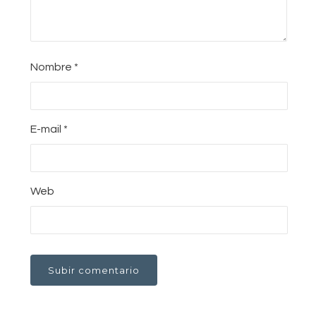
Nombre
*
E-mail
*
Web