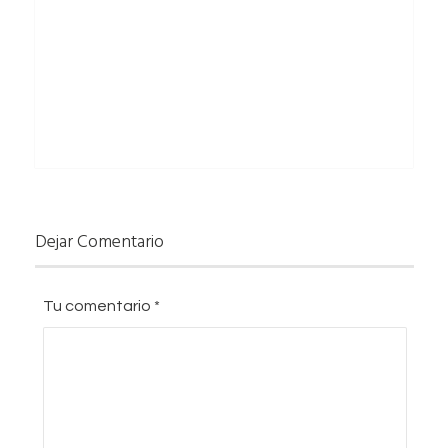
Dejar Comentario
Tu comentario
*