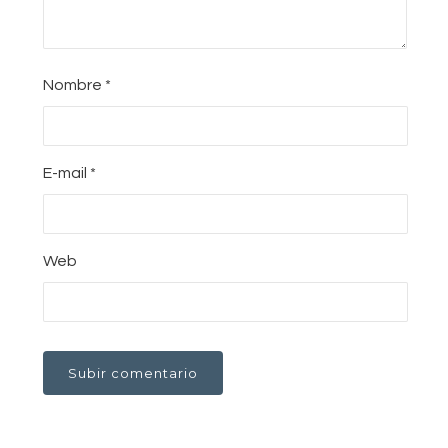
Nombre
*
E-mail
*
Web