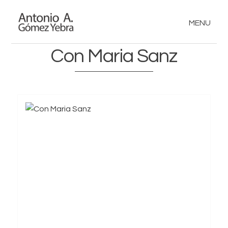
MENU
Con Maria Sanz