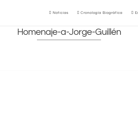
Noticias
Cronología Biográfica
Es
Homenaje-a-Jorge-Guillén