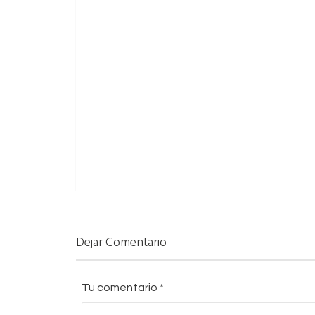
Dejar Comentario
Tu comentario
*