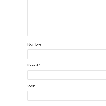
Nombre
*
E-mail
*
Web