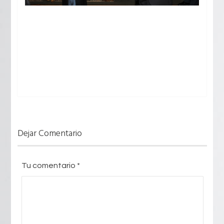
Dejar Comentario
Tu comentario
*