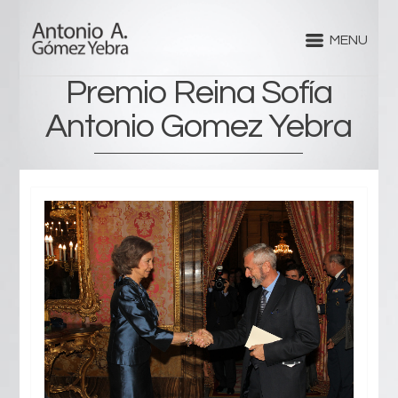
MENU
Premio Reina Sofía
Antonio Gomez Yebra