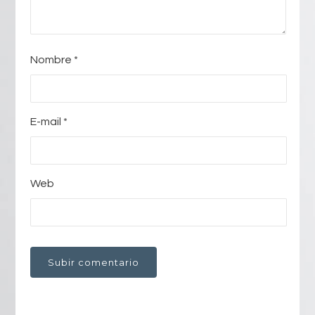
Nombre
*
E-mail
*
Web