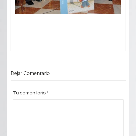
Dejar Comentario
Tu comentario
*