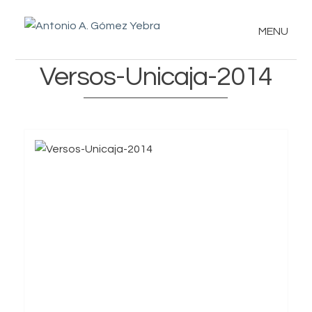
MENU
Versos-Unicaja-2014