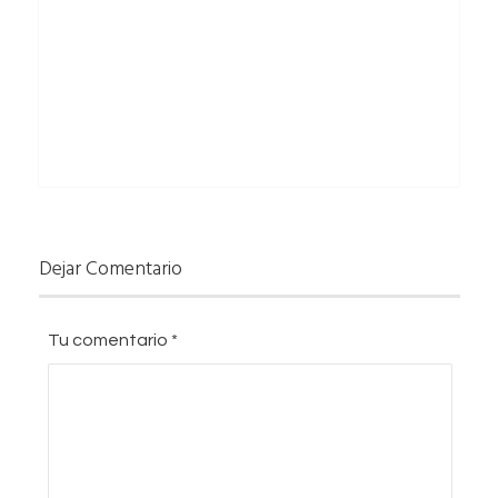
Dejar Comentario
Tu comentario
*