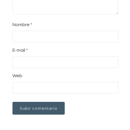
Nombre
*
E-mail
*
Web