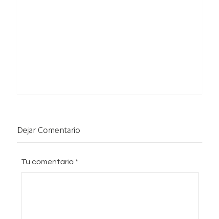
Dejar Comentario
Tu comentario
*