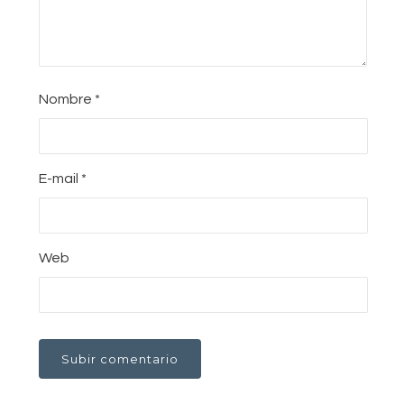
Nombre
*
E-mail
*
Web