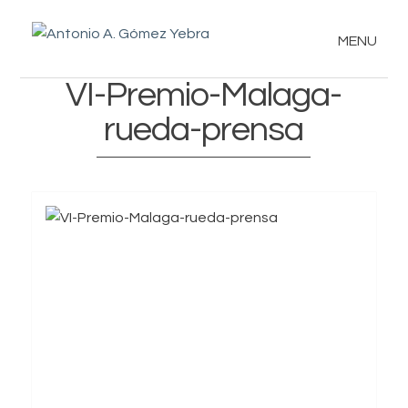
MENU
VI-Premio-Malaga-
rueda-prensa