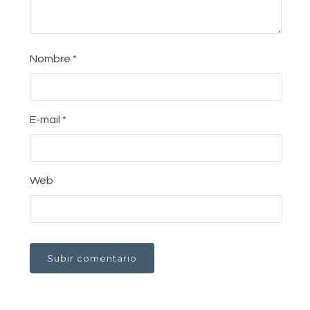
Nombre
*
E-mail
*
Web