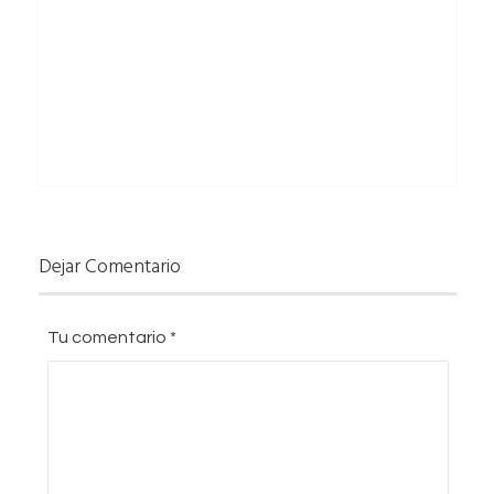
Dejar Comentario
Tu comentario
*