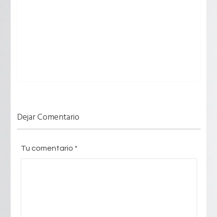
Dejar Comentario
Tu comentario
*