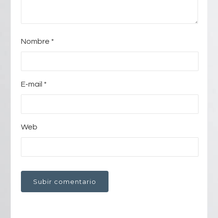
Nombre
*
E-mail
*
Web