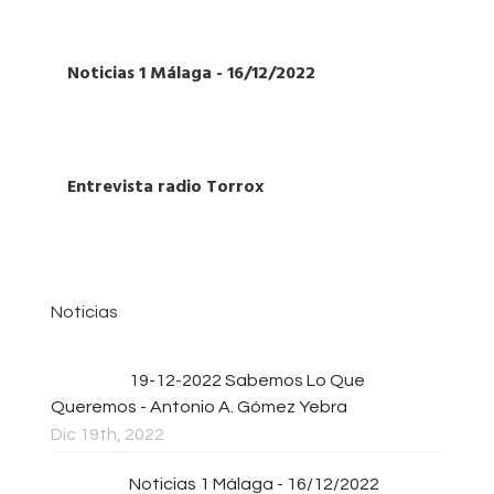
Noticias 1 Málaga - 16/12/2022
Entrevista radio Torrox
Noticias
19-12-2022 Sabemos Lo Que
Queremos - Antonio A. Gómez Yebra
Dic 19th, 2022
Noticias 1 Málaga - 16/12/2022