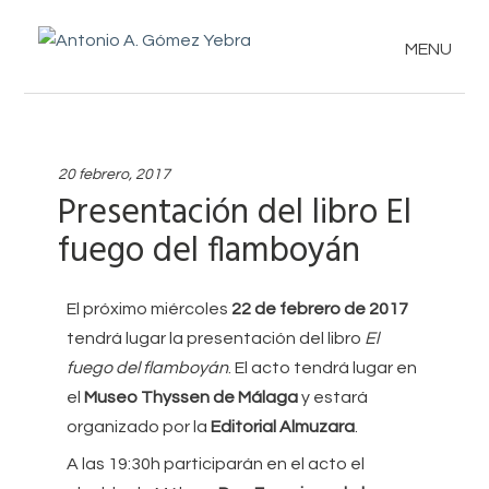
MENU
20 febrero, 2017
Presentación del libro El
fuego del flamboyán
El próximo miércoles
22 de febrero de 2017
tendrá lugar la presentación del libro
El
fuego del flamboyán
. El acto tendrá lugar en
el
Museo Thyssen de Málaga
y estará
organizado por la
Editorial Almuzara
.
A las 19:30h participarán en el acto el