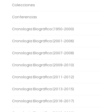
Colecciones
Conferencias
Cronología Biográfica (1950-2000)
Cronologia Biográfica (2001-2006)
Cronología Biográfica (2007-2008)
Cronología Biográfica (2009-2010)
Cronología Biográfica (2011-2012)
Cronología Biográfica (2013-2015)
Cronología Biográfica (2016-2017)