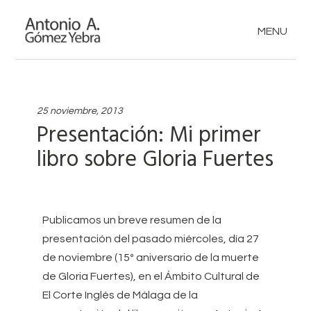
MENU
25 noviembre, 2013
Presentación: Mi primer
libro sobre Gloria Fuertes
Publicamos un breve resumen de la
presentación del pasado miércoles, día 27
de noviembre (15º aniversario de la muerte
de Gloria Fuertes), en el Ámbito Cultural de
El Corte Inglés de Málaga de la