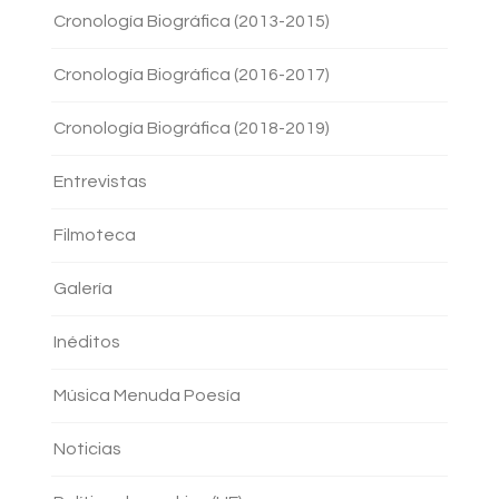
Cronología Biográfica (2013-2015)
Cronología Biográfica (2016-2017)
Cronología Biográfica (2018-2019)
Entrevistas
Filmoteca
Galería
Inéditos
Música Menuda Poesía
Noticias