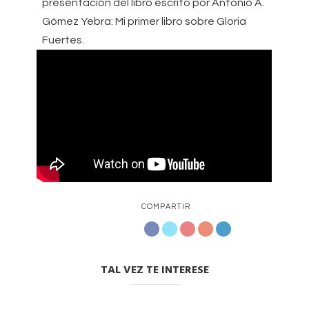
presentación del libro escrito por Antonio A.
Gómez Yebra: Mi primer libro sobre Gloria
Fuertes.
COMPARTIR
TAL VEZ TE INTERESE