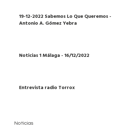
19-12-2022 Sabemos Lo Que Queremos -
Antonio A. Gómez Yebra
Noticias 1 Málaga - 16/12/2022
Entrevista radio Torrox
Noticias