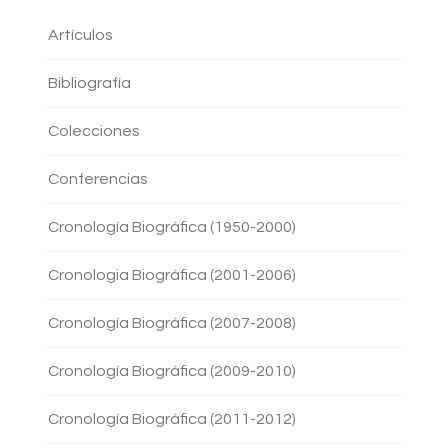
Artículos
Bibliografía
Colecciones
Conferencias
Cronología Biográfica (1950-2000)
Cronologia Biográfica (2001-2006)
Cronología Biográfica (2007-2008)
Cronología Biográfica (2009-2010)
Cronología Biográfica (2011-2012)